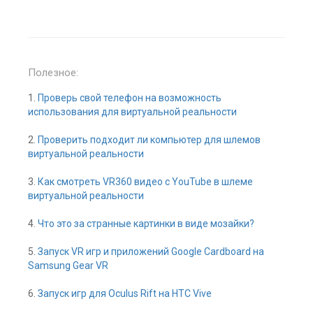
Полезное:
1.
Проверь свой телефон на возможность
использования для виртуальной реальности
2.
Проверить подходит ли компьютер для шлемов
виртуальной реальности
3.
Как смотреть VR360 видео с YouTube в шлеме
виртуальной реальности
4.
Что это за странные картинки в виде мозайки?
5.
Запуск VR игр и приложений Google Cardboard на
Samsung Gear VR
6.
Запуск игр для Oculus Rift на HTC Vive