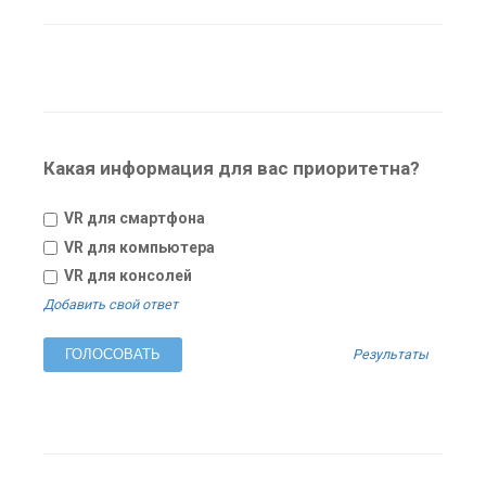
Какая информация для вас приоритетна?
VR для смартфона
VR для компьютера
VR для консолей
Добавить свой ответ
Результаты