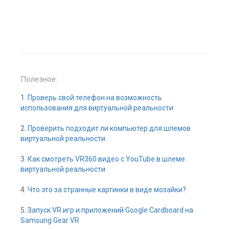
Полезное:
1.
Проверь свой телефон на возможность
использования для виртуальной реальности
2.
Проверить подходит ли компьютер для шлемов
виртуальной реальности
3.
Как смотреть VR360 видео с YouTube в шлеме
виртуальной реальности
4.
Что это за странные картинки в виде мозайки?
5.
Запуск VR игр и приложений Google Cardboard на
Samsung Gear VR