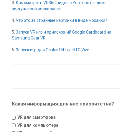
3.
Как смотреть VR360 видео с YouTube в шлеме
виртуальной реальности
4.
Что это за странные картинки в виде мозайки?
5.
Запуск VR игр и приложений Google Cardboard на
Samsung Gear VR
6.
Запуск игр для Oculus Rift на HTC Vive
Какая информация для вас приоритетна?
VR для смартфона
VR для компьютера