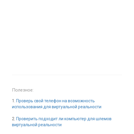
Полезное:
1.
Проверь свой телефон на возможность
использования для виртуальной реальности
2.
Проверить подходит ли компьютер для шлемов
виртуальной реальности