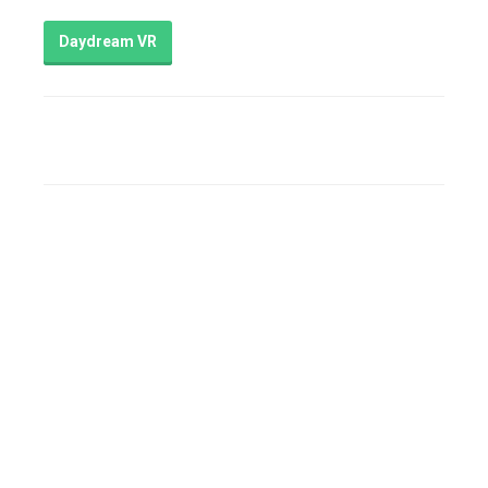
Daydream VR