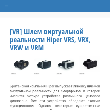
Переключить навигацию
[VR] Шлем виртуальной
реальности Hiper VRS, VRX,
VRW и VRM
Британская компания Hiper выпускает линейку шлемов
виртуальной реальности для смартфонов, в которой
числится четыре устройства различного ценового
диапазона. Все эти устройства обладают схожим
функционалом. Однако, некоторые существенные