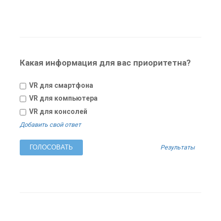
Какая информация для вас приоритетна?
VR для смартфона
VR для компьютера
VR для консолей
Добавить свой ответ
Результаты