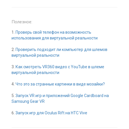
Полезное:
1.
Проверь свой телефон на возможность
использования для виртуальной реальности
2.
Проверить подходит ли компьютер для шлемов
виртуальной реальности
3.
Как смотреть VR360 видео с YouTube в шлеме
виртуальной реальности
4.
Что это за странные картинки в виде мозайки?
5.
Запуск VR игр и приложений Google Cardboard на
Samsung Gear VR
6.
Запуск игр для Oculus Rift на HTC Vive