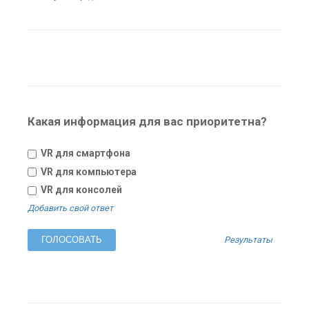
Какая информация для вас приоритетна?
VR для смартфона
VR для компьютера
VR для консолей
Добавить свой ответ
Результаты