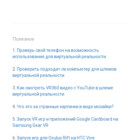
Полезное:
1.
Проверь свой телефон на возможность
использования для виртуальной реальности
2.
Проверить подходит ли компьютер для шлемов
виртуальной реальности
3.
Как смотреть VR360 видео с YouTube в шлеме
виртуальной реальности
4.
Что это за странные картинки в виде мозайки?
5.
Запуск VR игр и приложений Google Cardboard на
Samsung Gear VR
6.
Запуск игр для Oculus Rift на HTC Vive