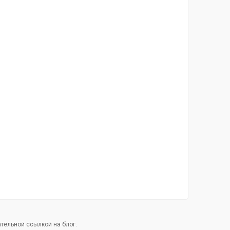
тельной ссылкой на блог.