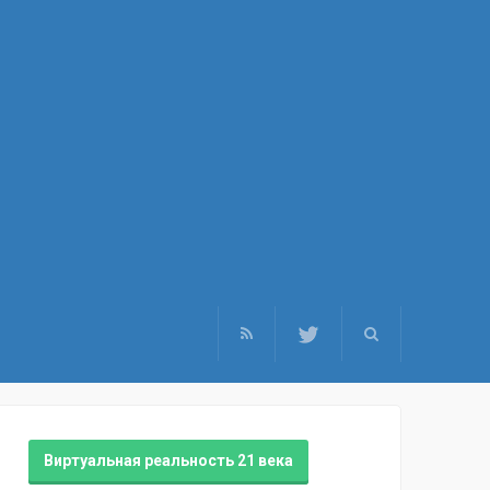
Виртуальная реальность 21 века