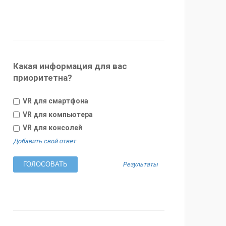
Какая информация для вас
приоритетна?
VR для смартфона
VR для компьютера
VR для консолей
Добавить свой ответ
Результаты