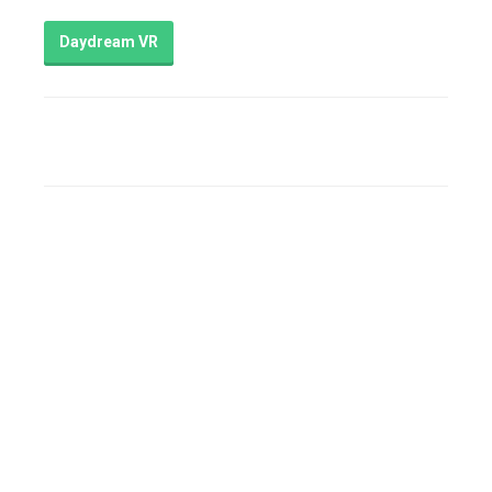
Daydream VR