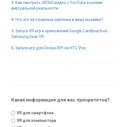
3.
Как смотреть VR360 видео с YouTube в шлеме
виртуальной реальности
4.
Что это за странные картинки в виде мозайки?
5.
Запуск VR игр и приложений Google Cardboard на
Samsung Gear VR
6.
Запуск игр для Oculus Rift на HTC Vive
Какая информация для вас приоритетна?
VR для смартфона
VR для компьютера