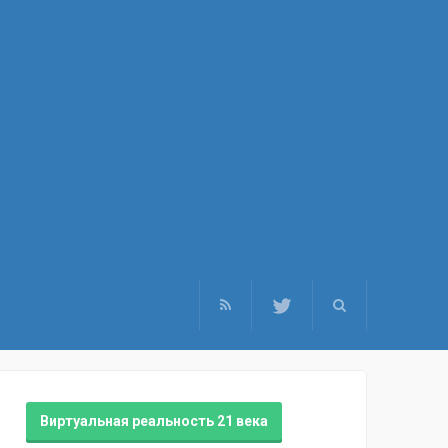
Виртуальная реальность 21 века