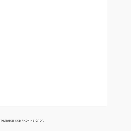
тельной ссылкой на блог.