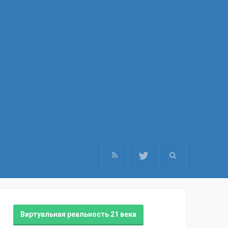
Виртуальная реальность 21 века