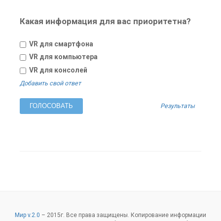
Какая информация для вас приоритетна?
VR для смартфона
VR для компьютера
VR для консолей
Добавить свой ответ
Результаты
Мир v.2.0
–
2015
г. Все права защищены. Копирование информации