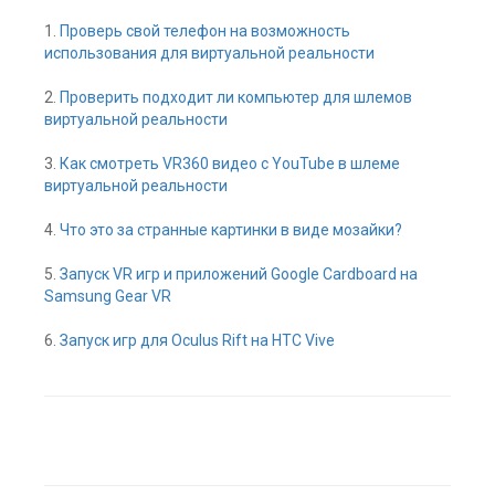
1.
Проверь свой телефон на возможность
использования для виртуальной реальности
2.
Проверить подходит ли компьютер для шлемов
виртуальной реальности
3.
Как смотреть VR360 видео с YouTube в шлеме
виртуальной реальности
4.
Что это за странные картинки в виде мозайки?
5.
Запуск VR игр и приложений Google Cardboard на
Samsung Gear VR
6.
Запуск игр для Oculus Rift на HTC Vive