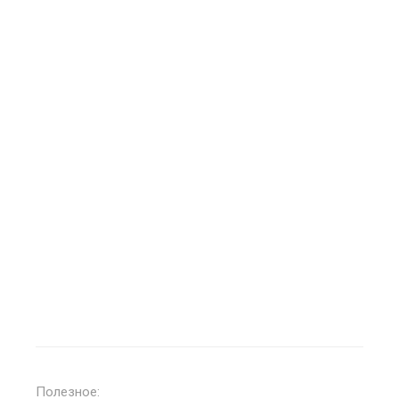
Полезное: