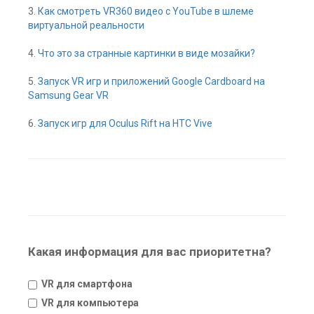
3.
Как смотреть VR360 видео с YouTube в шлеме
виртуальной реальности
4.
Что это за странные картинки в виде мозайки?
5.
Запуск VR игр и приложений Google Cardboard на
Samsung Gear VR
6.
Запуск игр для Oculus Rift на HTC Vive
Какая информация для вас приоритетна?
VR для смартфона
VR для компьютера