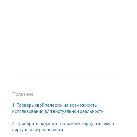
Полезное:
1.
Проверь свой телефон на возможность
использования для виртуальной реальности
2.
Проверить подходит ли компьютер для шлемов
виртуальной реальности