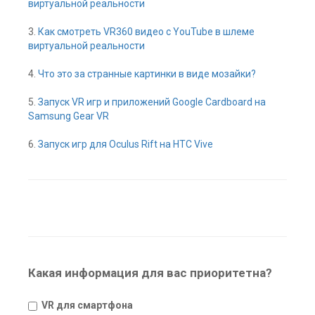
виртуальной реальности
3.
Как смотреть VR360 видео с YouTube в шлеме
виртуальной реальности
4.
Что это за странные картинки в виде мозайки?
5.
Запуск VR игр и приложений Google Cardboard на
Samsung Gear VR
6.
Запуск игр для Oculus Rift на HTC Vive
Какая информация для вас приоритетна?
VR для смартфона