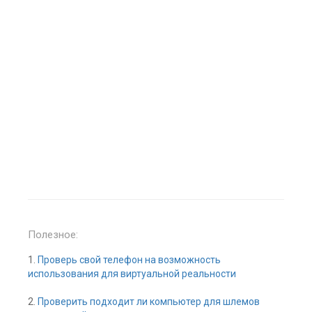
Полезное:
1.
Проверь свой телефон на возможность
использования для виртуальной реальности
2.
Проверить подходит ли компьютер для шлемов