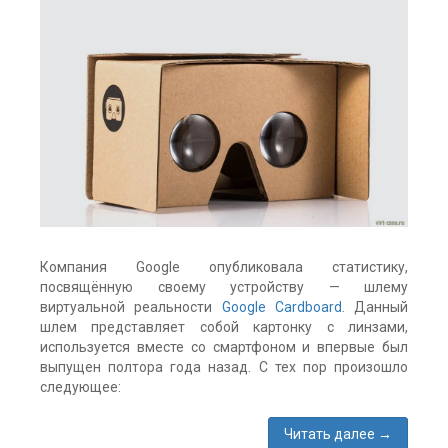
Компания Google опубликовала статистику,
посвящённую своему устройству — шлему
виртуальной реальности
Google Cardboard
. Данный
шлем представляет собой картонку с линзами,
используется вместе со смартфоном и впервые был
выпущен полтора года назад. С тех пор произошло
следующее:
Читать далее
→