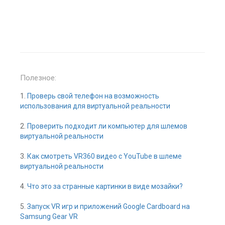
Полезное:
1.
Проверь свой телефон на возможность
использования для виртуальной реальности
2.
Проверить подходит ли компьютер для шлемов
виртуальной реальности
3.
Как смотреть VR360 видео с YouTube в шлеме
виртуальной реальности
4.
Что это за странные картинки в виде мозайки?
5.
Запуск VR игр и приложений Google Cardboard на
Samsung Gear VR