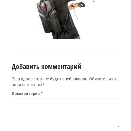
Добавить комментарий
Ваш адрес email не будет опубликован.
Обязательные
поля помечены
*
Комментарий
*