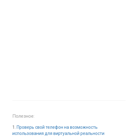
Полезное:
1.
Проверь свой телефон на возможность
использования для виртуальной реальности