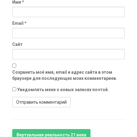
Имя
*
Email
*
Сайт
Сохранить моё имя, email и адрес сайта в этом
браузере для последующих моих комментариев.
Уведомлять меня о новых записях почтой.
Виртуальная реальность 21 века