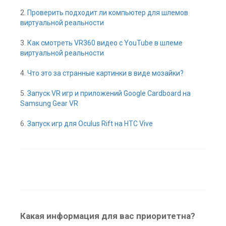
2.
Проверить подходит ли компьютер для шлемов
виртуальной реальности
3.
Как смотреть VR360 видео с YouTube в шлеме
виртуальной реальности
4.
Что это за странные картинки в виде мозайки?
5.
Запуск VR игр и приложений Google Cardboard на
Samsung Gear VR
6.
Запуск игр для Oculus Rift на HTC Vive
Какая информация для вас приоритетна?