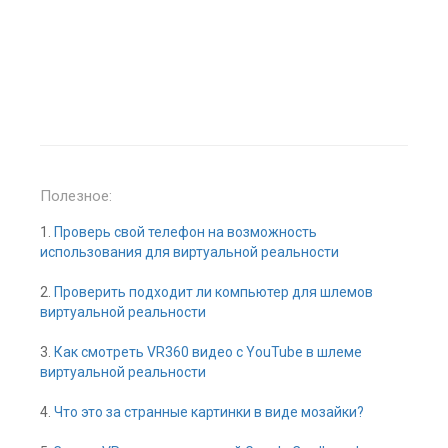
Полезное:
1.
Проверь свой телефон на возможность
использования для виртуальной реальности
2.
Проверить подходит ли компьютер для шлемов
виртуальной реальности
3.
Как смотреть VR360 видео с YouTube в шлеме
виртуальной реальности
4.
Что это за странные картинки в виде мозайки?