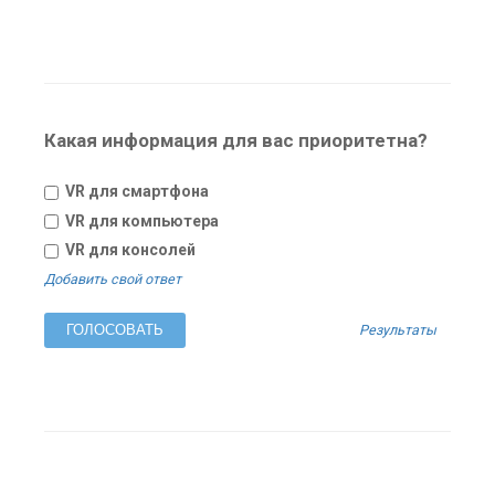
Какая информация для вас приоритетна?
VR для смартфона
VR для компьютера
VR для консолей
Добавить свой ответ
Результаты