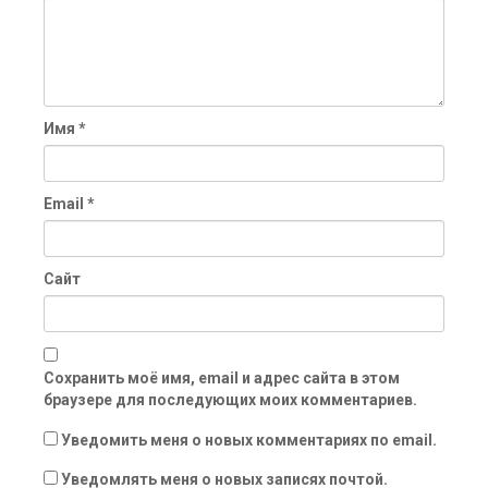
Имя
*
Email
*
Сайт
Сохранить моё имя, email и адрес сайта в этом
браузере для последующих моих комментариев.
Уведомить меня о новых комментариях по email.
Уведомлять меня о новых записях почтой.