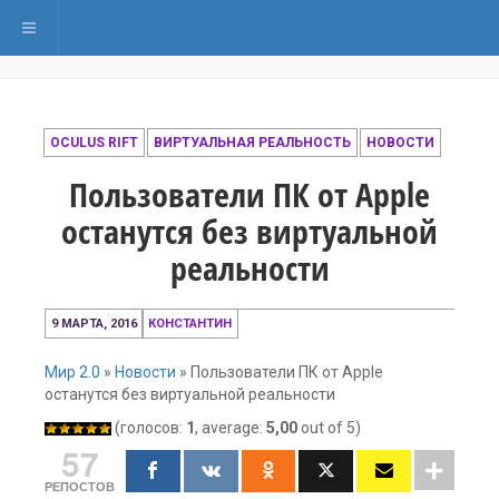
Переключить навигацию
OCULUS RIFT
ВИРТУАЛЬНАЯ РЕАЛЬНОСТЬ
НОВОСТИ
Пользователи ПК от Apple
останутся без виртуальной
реальности
8
9 МАРТА, 2016
КОНСТАНТИН
марта,
2016
Мир 2.0
»
Новости
»
Пользователи ПК от Apple
останутся без виртуальной реальности
(голосов:
1
, average:
5,00
out of 5)
57
РЕПОСТОВ