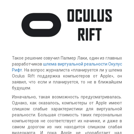
Такое решение озвучил Палмер Лаки, один из главных
разработчиков
шлема виртуальной реальности Окулус
Рифт
. На вопрос журналиста «планируется ли у шлема
Oculus Rift поддержка компьютеров от Apple», он
заявил, что если и планируется, то не в ближайшем
будущем.
Изначально, такая возможность предусматривалась.
Однако, как оказалось, компьютеры от Apple имеют
слишком слабые характеристики для виртуальной
реальности. Большая стоимость таких персональных
компьютеров не соответствует их начинке, и даже в
самом дорогом из них находится слишком слабая
видеокарта. И пока Apple не «поработает над