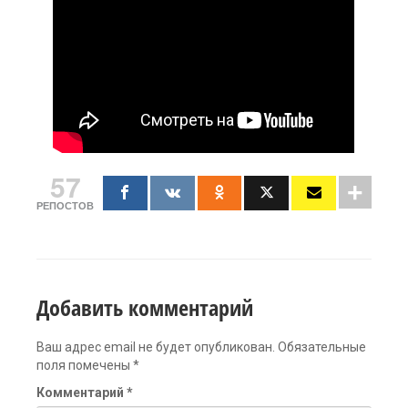
57
РЕПОСТОВ
Добавить комментарий
Ваш адрес email не будет опубликован.
Обязательные
поля помечены
*
Комментарий
*