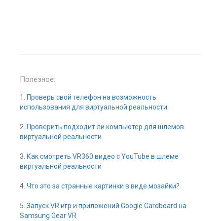
Полезное:
1.
Проверь свой телефон на возможность
использования для виртуальной реальности
2.
Проверить подходит ли компьютер для шлемов
виртуальной реальности
3.
Как смотреть VR360 видео с YouTube в шлеме
виртуальной реальности
4.
Что это за странные картинки в виде мозайки?
5.
Запуск VR игр и приложений Google Cardboard на
Samsung Gear VR