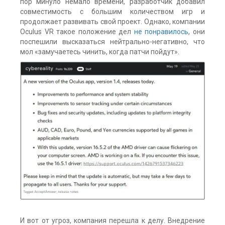
пор минуло немало времени, разработчик добавил
совместимость с большим количеством игр и
продолжает развивать свой проект. Однако, компании
Oculus VR такое положение дел
не понравилось
, они
поспешили высказаться нейтрально-негативно, что
мол «замучаетесь чинить, когда патчи пойдут».
И вот от угроз, компания перешла к делу. Внедрение