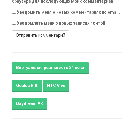
браузере для последующих моих комментариев.
Уведомить меня о новых комментариях по email.
Уведомлять меня о новых записях почтой.
Виртуальная реальность 21 века
Oculus Rift
HTC Vive
Daydream VR