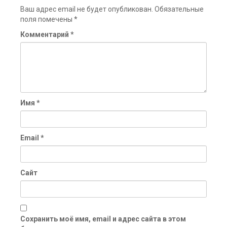
Ваш адрес email не будет опубликован.
Обязательные
поля помечены
*
Комментарий
*
Имя
*
Email
*
Сайт
Сохранить моё имя, email и адрес сайта в этом