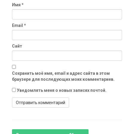
Имя
*
Email
*
Сайт
Сохранить моё имя, email и адрес сайта в этом
браузере для последующих моих комментариев.
Уведомлять меня о новых записях почтой.