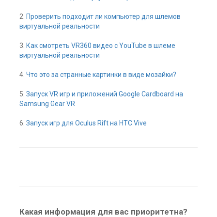
2.
Проверить подходит ли компьютер для шлемов
виртуальной реальности
3.
Как смотреть VR360 видео с YouTube в шлеме
виртуальной реальности
4.
Что это за странные картинки в виде мозайки?
5.
Запуск VR игр и приложений Google Cardboard на
Samsung Gear VR
6.
Запуск игр для Oculus Rift на HTC Vive
Какая информация для вас приоритетна?