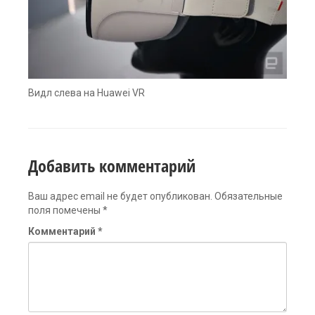
Видл слева на Huawei VR
Добавить комментарий
Ваш адрес email не будет опубликован.
Обязательные
поля помечены
*
Комментарий
*