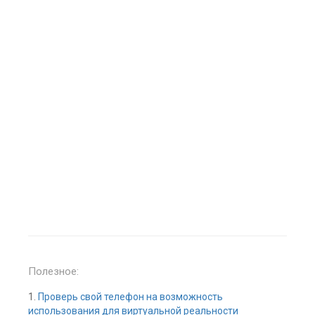
Полезное:
1.
Проверь свой телефон на возможность
использования для виртуальной реальности