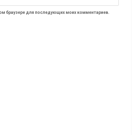
 этом браузере для последующих моих комментариев.