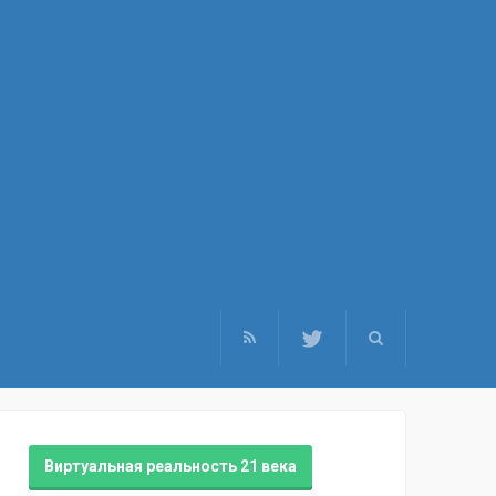
Виртуальная реальность 21 века