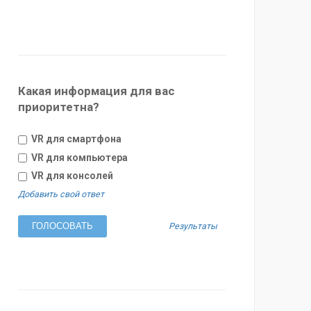
Какая информация для вас
приоритетна?
VR для смартфона
VR для компьютера
VR для консолей
Добавить свой ответ
Результаты