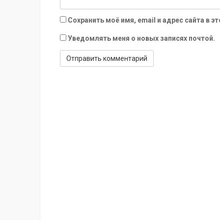
Сохранить моё имя, email и адрес сайта в
Уведомлять меня о новых записях почтой.