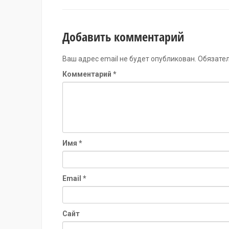
Добавить комментарий
Ваш адрес email не будет опубликован.
Обязате
Комментарий
*
Имя
*
Email
*
Сайт