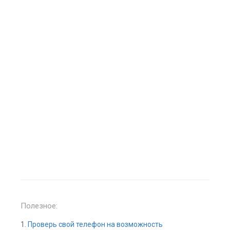
Полезное:
1.
Проверь свой телефон на возможность