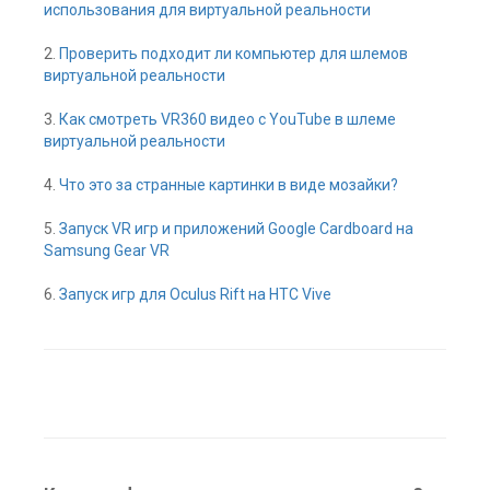
использования для виртуальной реальности
2.
Проверить подходит ли компьютер для шлемов
виртуальной реальности
3.
Как смотреть VR360 видео с YouTube в шлеме
виртуальной реальности
4.
Что это за странные картинки в виде мозайки?
5.
Запуск VR игр и приложений Google Cardboard на
Samsung Gear VR
6.
Запуск игр для Oculus Rift на HTC Vive