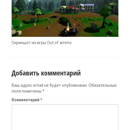
Скриншот из игры Out of ammo
Добавить комментарий
Ваш адрес email не будет опубликован.
Обязательные
поля помечены
*
Комментарий
*