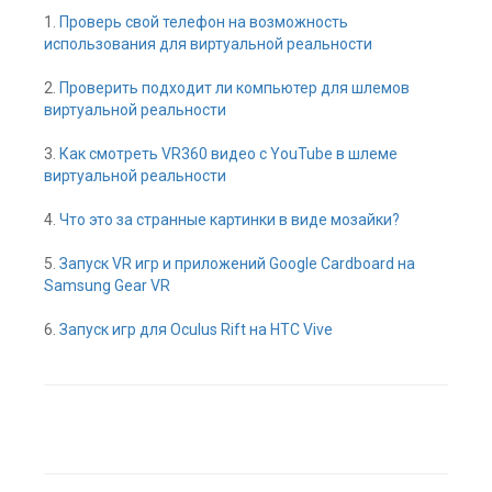
1.
Проверь свой телефон на возможность
использования для виртуальной реальности
2.
Проверить подходит ли компьютер для шлемов
виртуальной реальности
3.
Как смотреть VR360 видео с YouTube в шлеме
виртуальной реальности
4.
Что это за странные картинки в виде мозайки?
5.
Запуск VR игр и приложений Google Cardboard на
Samsung Gear VR
6.
Запуск игр для Oculus Rift на HTC Vive