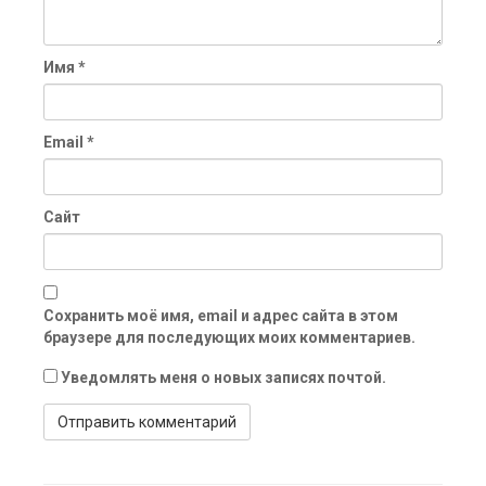
Имя
*
Email
*
Сайт
Сохранить моё имя, email и адрес сайта в этом
браузере для последующих моих комментариев.
Уведомлять меня о новых записях почтой.