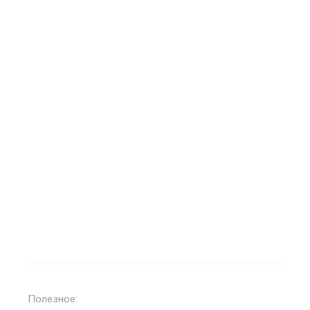
Полезное: