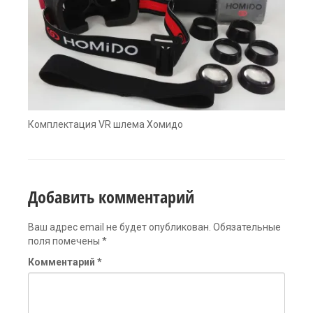
Комплектация VR шлема Хомидо
Добавить комментарий
Ваш адрес email не будет опубликован.
Обязательные
поля помечены
*
Комментарий
*