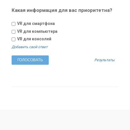
Какая информация для вас приоритетна?
VR для смартфона
VR для компьютера
VR для консолей
Добавить свой ответ
Результаты