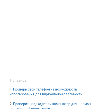
Полезное:
1.
Проверь свой телефон на возможность
использования для виртуальной реальности
2.
Проверить подходит ли компьютер для шлемов
виртуальной реальности