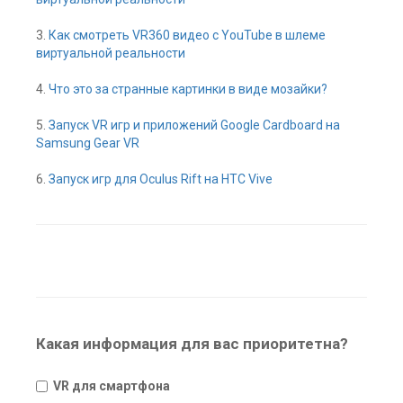
3.
Как смотреть VR360 видео с YouTube в шлеме
виртуальной реальности
4.
Что это за странные картинки в виде мозайки?
5.
Запуск VR игр и приложений Google Cardboard на
Samsung Gear VR
6.
Запуск игр для Oculus Rift на HTC Vive
Какая информация для вас приоритетна?
VR для смартфона