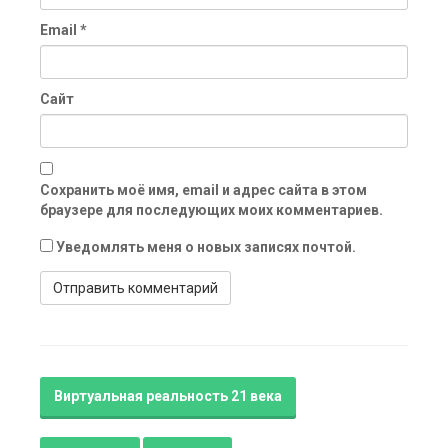
Email
*
Сайт
Сохранить моё имя, email и адрес сайта в этом
браузере для последующих моих комментариев.
Уведомлять меня о новых записях почтой.
Виртуальная реальность 21 века