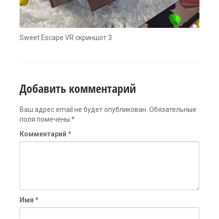
Sweet Escape VR скриншот 3
Добавить комментарий
Ваш адрес email не будет опубликован.
Обязательные
поля помечены
*
Комментарий
*
Имя
*