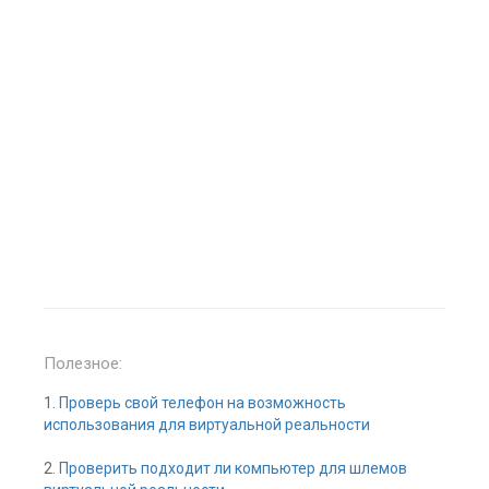
Полезное:
1.
Проверь свой телефон на возможность
использования для виртуальной реальности
2.
Проверить подходит ли компьютер для шлемов