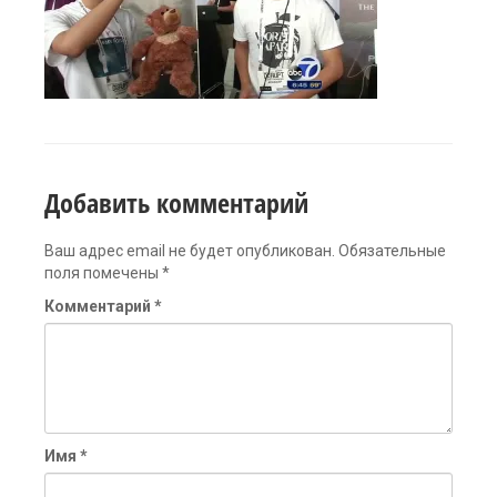
Добавить комментарий
Ваш адрес email не будет опубликован.
Обязательные
поля помечены
*
Комментарий
*
Имя
*