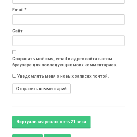
Email
*
Сайт
Сохранить моё имя, email и адрес сайта в этом
браузере для последующих моих комментариев.
Уведомлять меня о новых записях почтой.
Виртуальная реальность 21 века