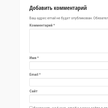
Добавить комментарий
Ваш адрес email не будет опубликован.
Обязате
Комментарий
*
Имя
*
Email
*
Сайт