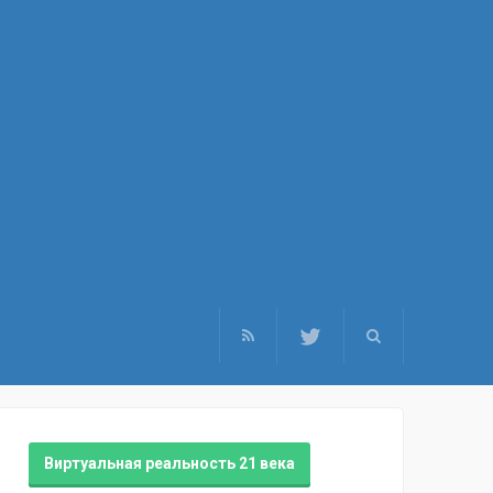
Виртуальная реальность 21 века