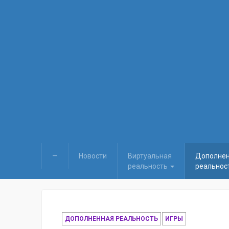
—
Новости
Виртуальная
Дополне
реальность
реальнос
ДОПОЛНЕННАЯ РЕАЛЬНОСТЬ
ИГРЫ