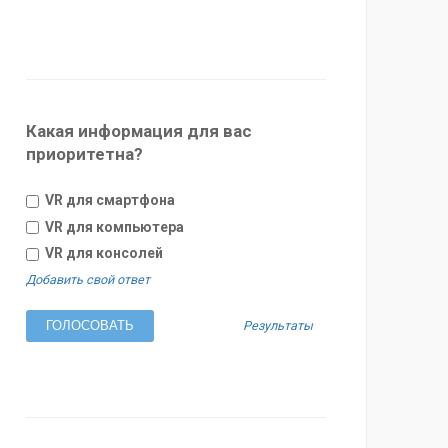
Какая информация для вас
приоритетна?
VR для смартфона
VR для компьютера
VR для консолей
Добавить свой ответ
Результаты