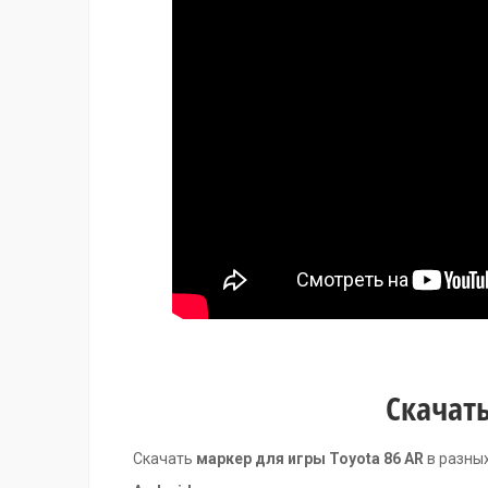
Скачать
Скачать
маркер для игры Toyota 86 AR
в разны