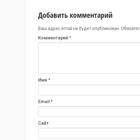
Добавить комментарий
Ваш адрес email не будет опубликован.
Обязате
Комментарий
*
Имя
*
Email
*
Сайт