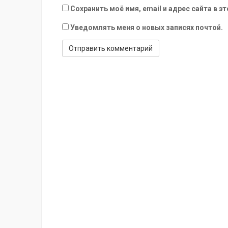
Сохранить моё имя, email и адрес сайта в
Уведомлять меня о новых записях почтой.