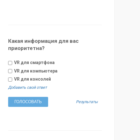
Какая информация для вас
приоритетна?
VR для смартфона
VR для компьютера
VR для консолей
Добавить свой ответ
Результаты