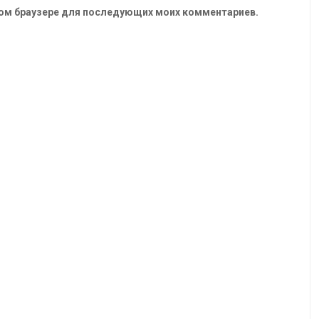
 этом браузере для последующих моих комментариев.