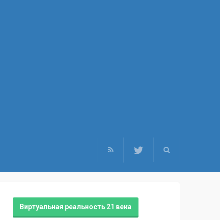
Виртуальная реальность 21 века