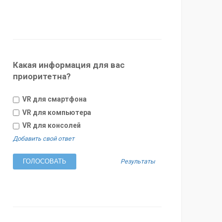
Какая информация для вас
приоритетна?
VR для смартфона
VR для компьютера
VR для консолей
Добавить свой ответ
Результаты