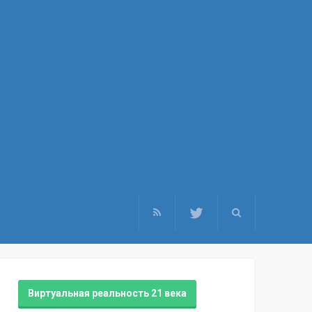
Виртуальная реальность 21 века