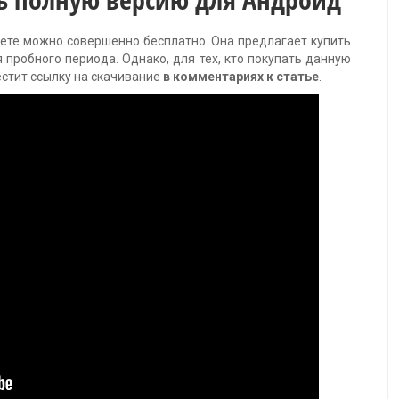
ете можно совершенно бесплатно. Она предлагает купить
 пробного периода. Однако, для тех, кто покупать данную
естит ссылку на скачивание
в комментариях к статье
.