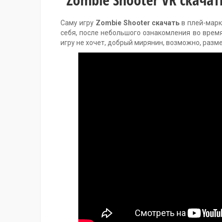
Саму игру
Zombie Shooter скачать
в плей-марк
себя, после небольшого ознакомления во время
игру не хочет, добрый мирянин, возможно, разм