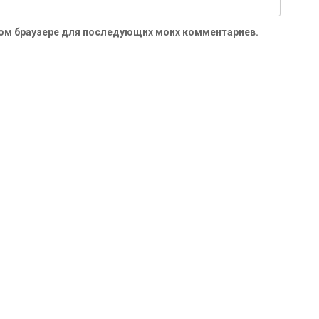
 этом браузере для последующих моих комментариев.