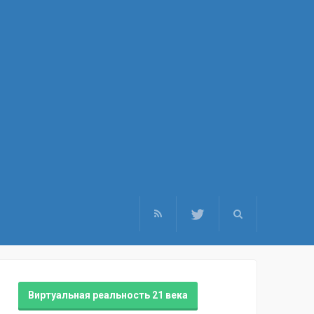
Виртуальная реальность 21 века