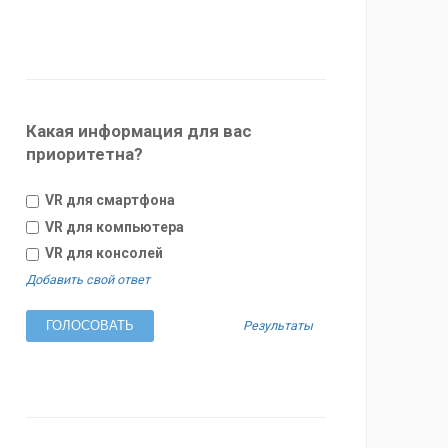
Какая информация для вас
приоритетна?
VR для смартфона
VR для компьютера
VR для консолей
Добавить свой ответ
Результаты