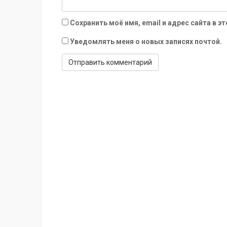
Сохранить моё имя, email и адрес сайта в
Уведомлять меня о новых записях почтой.