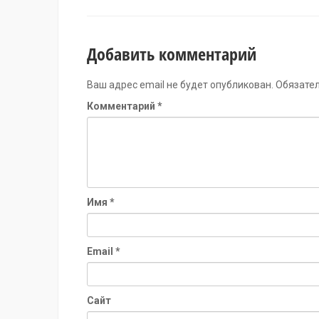
Добавить комментарий
Ваш адрес email не будет опубликован.
Обязате
Комментарий
*
Имя
*
Email
*
Сайт