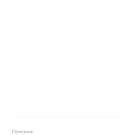
Полезное: