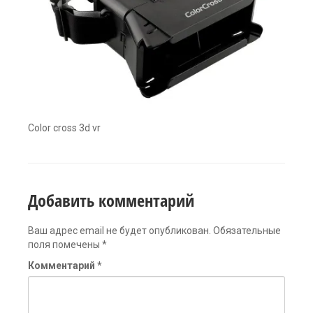
Color cross 3d vr
Добавить комментарий
Ваш адрес email не будет опубликован.
Обязательные
поля помечены
*
Комментарий
*