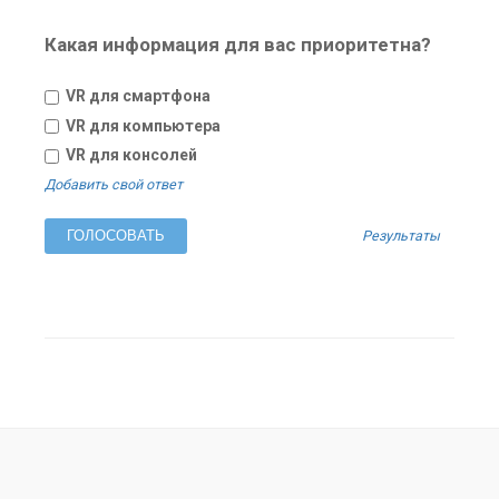
Какая информация для вас приоритетна?
VR для смартфона
VR для компьютера
VR для консолей
Добавить свой ответ
Результаты