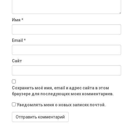
Имя
*
Email
*
Сайт
Сохранить моё имя, email и адрес сайта в этом
браузере для последующих моих комментариев.
Уведомлять меня о новых записях почтой.