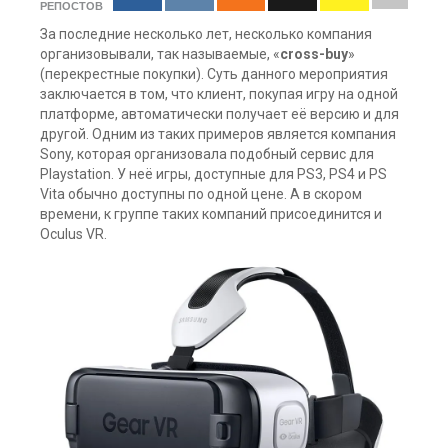
РЕПОСТОВ
За последние несколько лет, несколько компания
организовывали, так называемые, «
cross-buy
»
(перекрестные покупки). Суть данного мероприятия
заключается в том, что клиент, покупая игру на одной
платформе, автоматически получает её версию и для
другой. Одним из таких примеров является компания
Sony, которая организовала подобный сервис для
Playstation. У неё игры, доступные для PS3, PS4 и PS
Vita обычно доступны по одной цене. А в скором
времени, к группе таких компаний присоединится и
Oculus VR.