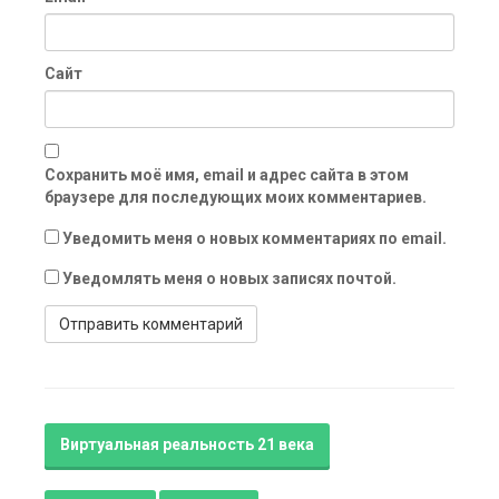
Сайт
Сохранить моё имя, email и адрес сайта в этом
браузере для последующих моих комментариев.
Уведомить меня о новых комментариях по email.
Уведомлять меня о новых записях почтой.
Виртуальная реальность 21 века