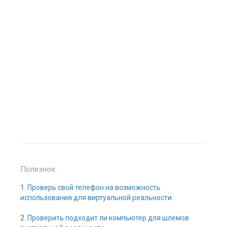
Полезное:
1.
Проверь свой телефон на возможность
использования для виртуальной реальности
2.
Проверить подходит ли компьютер для шлемов