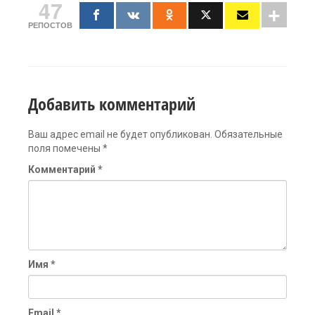
47
РЕПОСТОВ
Добавить комментарий
Ваш адрес email не будет опубликован.
Обязательные
поля помечены
*
Комментарий
*
Имя
*
Email
*