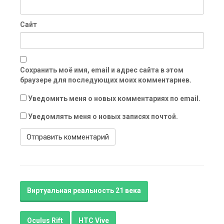
Сайт
Сохранить моё имя, email и адрес сайта в этом
браузере для последующих моих комментариев.
Уведомить меня о новых комментариях по email.
Уведомлять меня о новых записях почтой.
Виртуальная реальность 21 века
Oculus Rift
HTC Vive