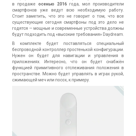
в продаже
осенью 2016
года, мол производители
смартфонов уже ведут всю необходимую работу.
Стоит заметить, что это не говорит о том, что все
существующие сегодня смартфоны под это дело не
годятся — мощные и современные устройства должны
будут подходить под «высокие требования» Daydream.
В комплекте будет поставляться специальный
беспроводной контроллер простенькой конфигурации.
Нужен он будет для навигации и управления в
приложениях. Интересно, что он будет снабжён
функцией примитивного отслеживания положения в
пространстве. Можно будет управлять в играх рукой,
сжимающей меч или посох, к примеру.