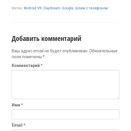
Метки:
Android VR
,
Daydream
,
Google
,
Шлем с телефоном
Добавить комментарий
Ваш адрес email не будет опубликован.
Обязательные
поля помечены
*
Комментарий
*
Имя
*
Email
*