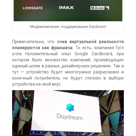
Медиакомпании, поддержавшие Daydream
Примечательно, что
очки виртуальной реальности
планируются как франшиза
. То есть, компания Гугл
учла положительный опыт Google Cardboard, при
котором было множество компаний, производящих
единый шлем в разных дизайнерских решениях. Так и
тут — устройство будет многогранно разрисовано и
конечный потребитель не будет стеснён в выборе
устройства на свой вкус.