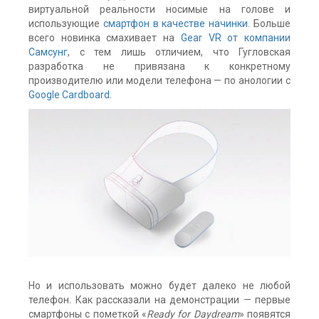
виртуальной реальности носимые на голове и
использующие
смартфон в качестве начинки
. Больше
всего новинка смахивает на
Gear VR от компании
Самсунг
, с тем лишь отличием, что Гугловская
разработка не привязана к конкретному
производителю или модели телефона — по анологии с
Google Cardboard
.
Но и использовать можно будет далеко не любой
телефон. Как рассказали на демонстрации — первые
смартфоны с пометкой «
Ready for Daydream
» появятся