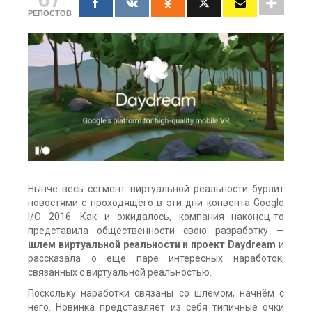
РЕПОСТОВ
Нынче весь сегмент виртуальной реальности бурлит
новостями с проходящего в эти дни конвента Google
I/O 2016. Как и ожидалось, компания наконец-то
представила общественности свою разработку —
шлем виртуальной реальности и проект Daydream
и
рассказала о еще паре интересных наработок,
связанных с виртуальной реальностью.
Поскольку наработки связаны со шлемом, начнём с
него. Новинка представляет из себя типичные очки