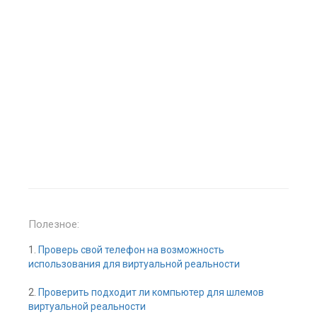
Полезное:
1.
Проверь свой телефон на возможность
использования для виртуальной реальности
2.
Проверить подходит ли компьютер для шлемов
виртуальной реальности