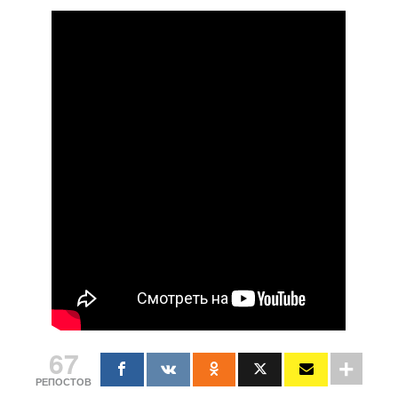
67
РЕПОСТОВ