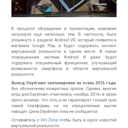
В процессе обсуждения и презентации, компания
затронула ещё несколько тем. В частности, было
упомянуто о разделе Android VR, который появится в
магазине Google Play и будет содержать контент
виртуальной реальности в одном месте. А новая
операционная система Android N даже будет
содержать специальный функционал, улучшающий
возможности смартфона в области виртуальной
реальности.
Выход Daydream запланирован на осень 2016 года
,
без обозначения конкретных сроков. Однако, многие
игры для Daydream отметились «ноябрь 2016» в своих
пресс-релизах. Что хоть и не гарантирует точный срок
самой платформы, но на определённые мысли
наводит. Цена Daydream пока не сообщается.
Оставайтесь с
Virt-Zona
чтобы быть в курсе новостей
виртуальной реальности.