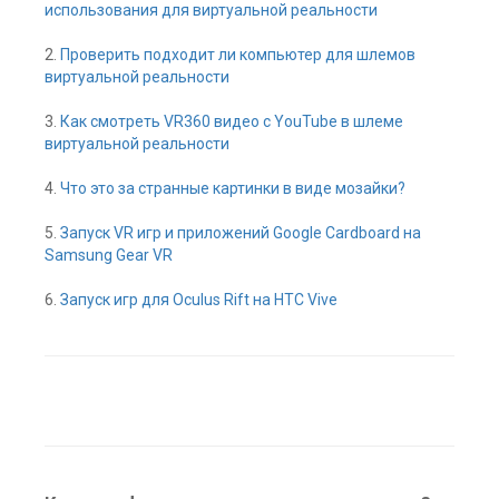
использования для виртуальной реальности
2.
Проверить подходит ли компьютер для шлемов
виртуальной реальности
3.
Как смотреть VR360 видео с YouTube в шлеме
виртуальной реальности
4.
Что это за странные картинки в виде мозайки?
5.
Запуск VR игр и приложений Google Cardboard на
Samsung Gear VR
6.
Запуск игр для Oculus Rift на HTC Vive