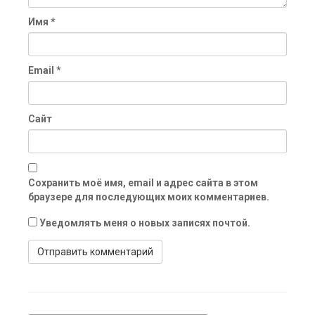
Имя
*
Email
*
Сайт
Сохранить моё имя, email и адрес сайта в этом
браузере для последующих моих комментариев.
Уведомлять меня о новых записях почтой.