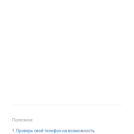
Полезное:
1.
Проверь свой телефон на возможность