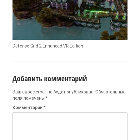
Defense Grid 2 Enhanced VR Edition
Добавить комментарий
Ваш адрес email не будет опубликован.
Обязательные
поля помечены
*
Комментарий
*