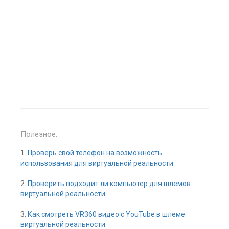
Полезное:
1.
Проверь свой телефон на возможность
использования для виртуальной реальности
2.
Проверить подходит ли компьютер для шлемов
виртуальной реальности
3.
Как смотреть VR360 видео с YouTube в шлеме
виртуальной реальности