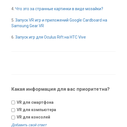
4.
Что это за странные картинки в виде мозайки?
5.
Запуск VR игр и приложений Google Cardboard на
Samsung Gear VR
6.
Запуск игр для Oculus Rift на HTC Vive
Какая информация для вас приоритетна?
VR для смартфона
VR для компьютера
VR для консолей
Добавить свой ответ