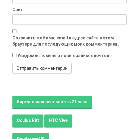
Сайт
Сохранить моё имя, email и адрес сайта в этом
браузере для последующих моих комментариев.
Уведомлять меня о новых записях почтой.
Виртуальная реальность 21 века
Oculus Rift
HTC Vive