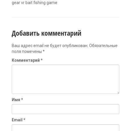
gear vr bait fishing game
Добавить комментарий
Ваш адрес email не будет опубликован.
Обязательные
поля помечены
*
Комментарий
*
Имя
*
Email
*