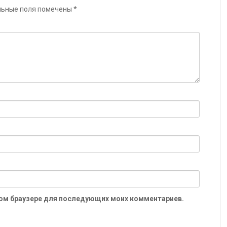
льные поля помечены
*
 этом браузере для последующих моих комментариев.