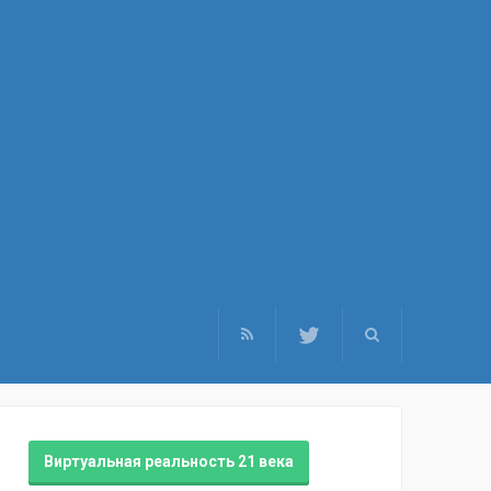
Виртуальная реальность 21 века