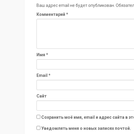
Ваш адрес email не будет опубликован.
Обязате
Комментарий
*
Имя
*
Email
*
Сайт
Сохранить моё имя, email и адрес сайта в
Уведомлять меня о новых записях почтой.