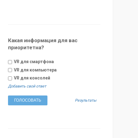
Какая информация для вас
приоритетна?
VR для смартфона
VR для компьютера
VR для консолей
Добавить свой ответ
Результаты