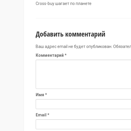
Cross-buy шагает по планете
Добавить комментарий
Ваш адрес email не будет опубликован.
Обязате
Комментарий
*
Имя
*
Email
*