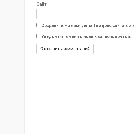
Сайт
Сохранить моё имя, email и адрес сайта в
Уведомлять меня о новых записях почтой.