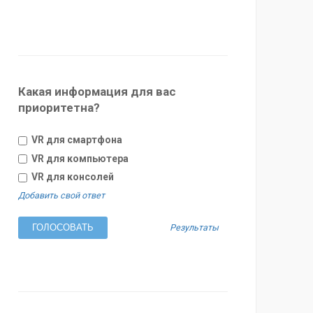
Какая информация для вас
приоритетна?
VR для смартфона
VR для компьютера
VR для консолей
Добавить свой ответ
Результаты