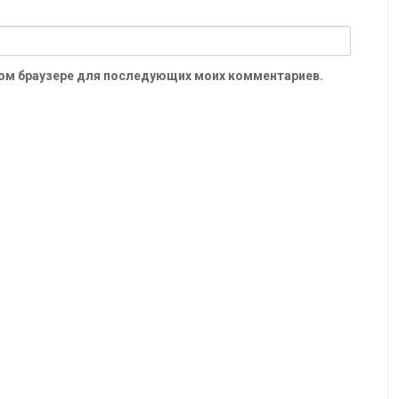
 этом браузере для последующих моих комментариев.