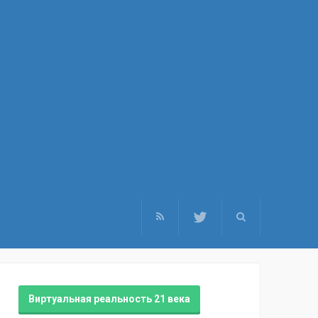
Виртуальная реальность 21 века