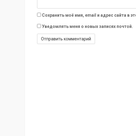
Сохранить моё имя, email и адрес сайта в
Уведомлять меня о новых записях почтой.