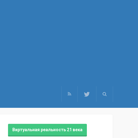
Виртуальная реальность 21 века