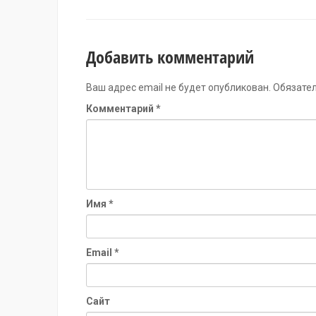
Добавить комментарий
Ваш адрес email не будет опубликован.
Обязате
Комментарий
*
Имя
*
Email
*
Сайт