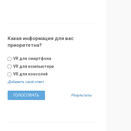
Какая информация для вас
приоритетна?
VR для смартфона
VR для компьютера
VR для консолей
Добавить свой ответ
Результаты