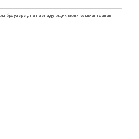
 этом браузере для последующих моих комментариев.