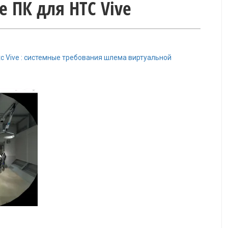
е ПК для HTC Vive
tc Vive : системные требования шлема виртуальной