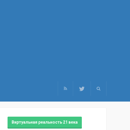
Виртуальная реальность 21 века