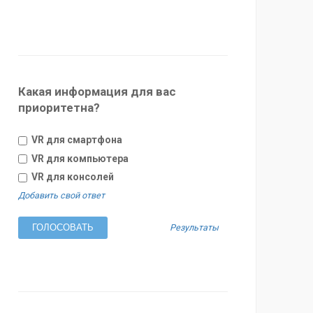
Какая информация для вас
приоритетна?
VR для смартфона
VR для компьютера
VR для консолей
Добавить свой ответ
Результаты