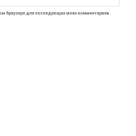
 этом браузере для последующих моих комментариев.