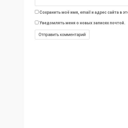
Сохранить моё имя, email и адрес сайта в
Уведомлять меня о новых записях почтой.