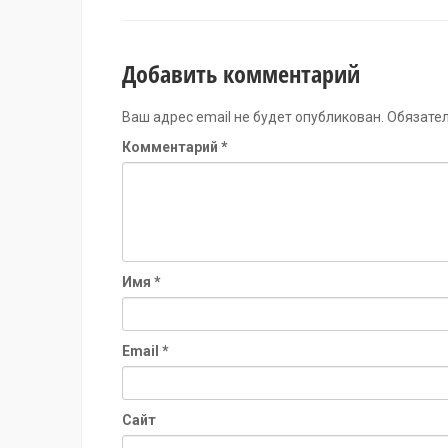
Добавить комментарий
Ваш адрес email не будет опубликован.
Обязате
Комментарий
*
Имя
*
Email
*
Сайт