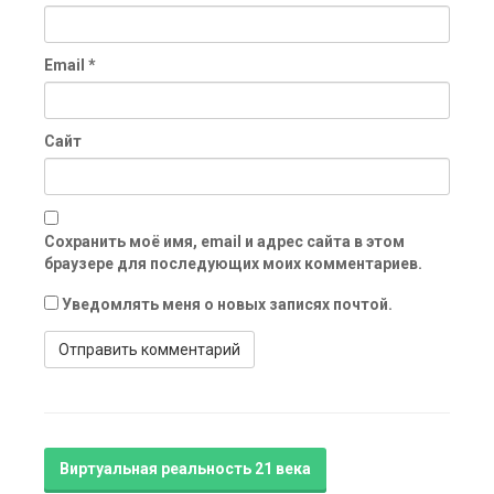
Email
*
Сайт
Сохранить моё имя, email и адрес сайта в этом
браузере для последующих моих комментариев.
Уведомлять меня о новых записях почтой.
Виртуальная реальность 21 века