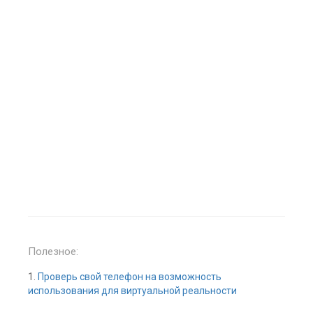
Полезное:
1.
Проверь свой телефон на возможность
использования для виртуальной реальности