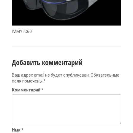
IMMY iC60
Добавить комментарий
Ваш адрес email не будет опубликован.
Обязательные
поля помечены
*
Комментарий
*
Имя
*