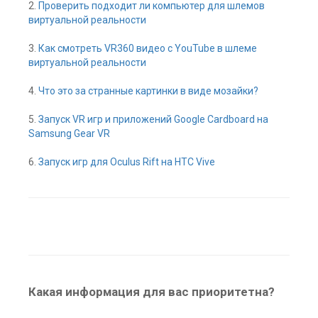
2.
Проверить подходит ли компьютер для шлемов
виртуальной реальности
3.
Как смотреть VR360 видео с YouTube в шлеме
виртуальной реальности
4.
Что это за странные картинки в виде мозайки?
5.
Запуск VR игр и приложений Google Cardboard на
Samsung Gear VR
6.
Запуск игр для Oculus Rift на HTC Vive
Какая информация для вас приоритетна?