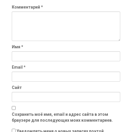
Комментарий
*
Имя
*
Email
*
Сайт
Сохранить моё имя, email и адрес сайта в этом
браузере для последующих моих комментариев.
Уведомлять меня о новых записях почтой.