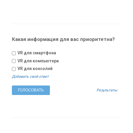
Какая информация для вас приоритетна?
VR для смартфона
VR для компьютера
VR для консолей
Добавить свой ответ
Результаты