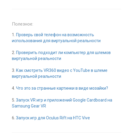
Полезное:
1.
Проверь свой телефон на возможность
использования для виртуальной реальности
2.
Проверить подходит ли компьютер для шлемов
виртуальной реальности
3.
Как смотреть VR360 видео с YouTube в шлеме
виртуальной реальности
4.
Что это за странные картинки в виде мозайки?
5.
Запуск VR игр и приложений Google Cardboard на
Samsung Gear VR
6.
Запуск игр для Oculus Rift на HTC Vive