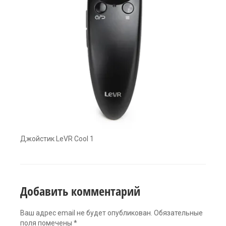
Джойстик LeVR Cool 1
Добавить комментарий
Ваш адрес email не будет опубликован.
Обязательные
поля помечены
*