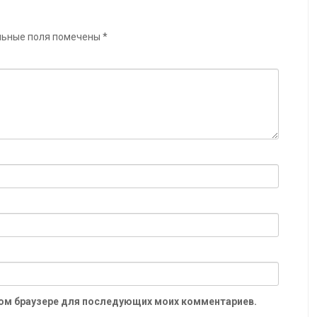
льные поля помечены
*
 этом браузере для последующих моих комментариев.