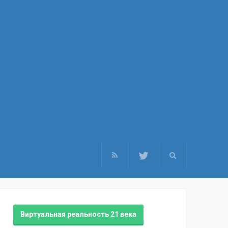
Виртуальная реальность 21 века