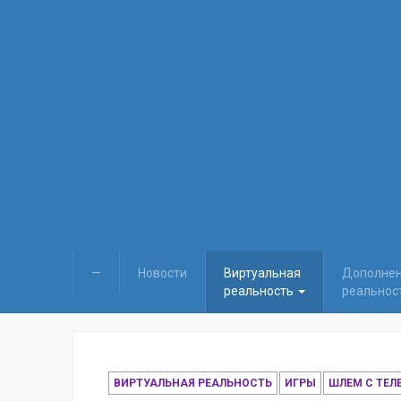
—
Новости
Виртуальная
Дополне
реальность
реальнос
ВИРТУАЛЬНАЯ РЕАЛЬНОСТЬ
ИГРЫ
ШЛЕМ С ТЕ