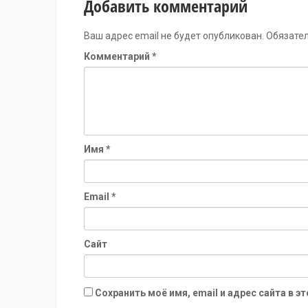
Добавить комментарий
Ваш адрес email не будет опубликован.
Обязате
Комментарий
*
Имя
*
Email
*
Сайт
Сохранить моё имя, email и адрес сайта в