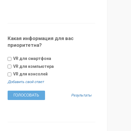
Какая информация для вас
приоритетна?
VR для смартфона
VR для компьютера
VR для консолей
Добавить свой ответ
Результаты