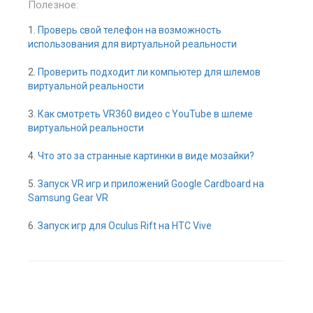
Полезное:
1.
Проверь свой телефон на возможность
использования для виртуальной реальности
2.
Проверить подходит ли компьютер для шлемов
виртуальной реальности
3.
Как смотреть VR360 видео с YouTube в шлеме
виртуальной реальности
4.
Что это за странные картинки в виде мозайки?
5.
Запуск VR игр и приложений Google Cardboard на
Samsung Gear VR
6.
Запуск игр для Oculus Rift на HTC Vive