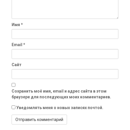
Имя
*
Email
*
Сайт
Сохранить моё имя, email и адрес сайта в этом
браузере для последующих моих комментариев.
Уведомлять меня о новых записях почтой.