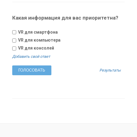
Какая информация для вас приоритетна?
VR для смартфона
VR для компьютера
VR для консолей
Добавить свой ответ
Результаты