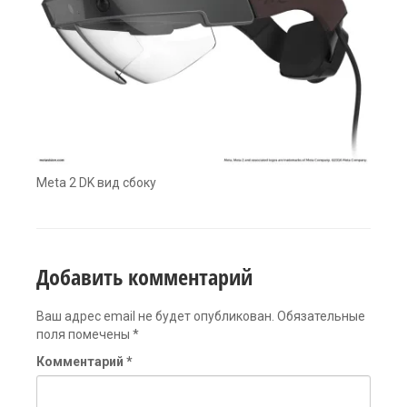
Meta 2 DK вид сбоку
Добавить комментарий
Ваш адрес email не будет опубликован.
Обязательные
поля помечены
*
Комментарий
*