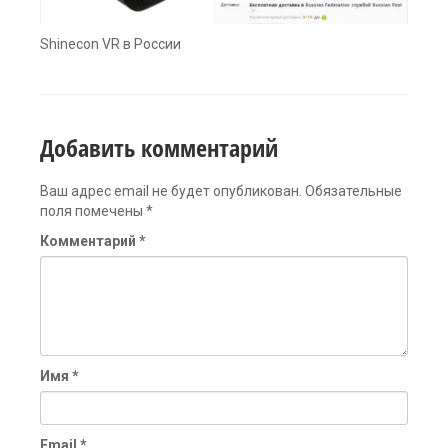
Shinecon VR в России
Добавить комментарий
Ваш адрес email не будет опубликован.
Обязательные
поля помечены
*
Комментарий
*
Имя
*
Email
*