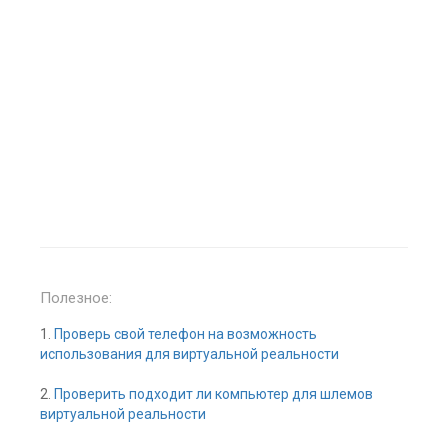
Полезное:
1.
Проверь свой телефон на возможность
использования для виртуальной реальности
2.
Проверить подходит ли компьютер для шлемов
виртуальной реальности