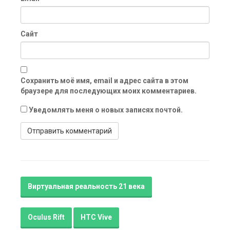
Сайт
Сохранить моё имя, email и адрес сайта в этом
браузере для последующих моих комментариев.
Уведомлять меня о новых записях почтой.
Виртуальная реальность 21 века
Oculus Rift
HTC Vive