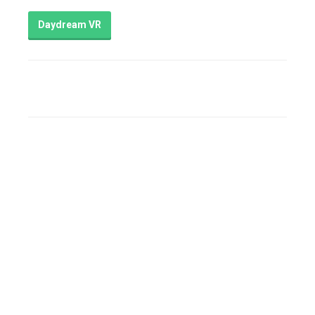
Daydream VR