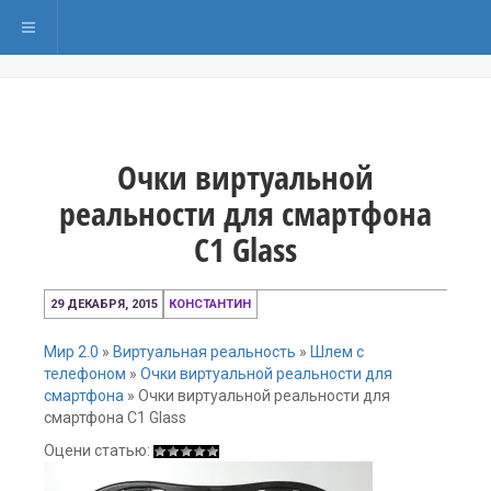
Переключить навигацию
Очки виртуальной
реальности для смартфона
C1 Glass
17
29 ДЕКАБРЯ, 2015
КОНСТАНТИН
февраля,
2016
Мир 2.0
»
Виртуальная реальность
»
Шлем с
телефоном
»
Очки виртуальной реальности для
смартфона
»
Очки виртуальной реальности для
смартфона C1 Glass
Оцени статью: