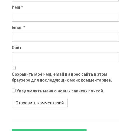
Имя
*
Email
*
Сайт
Сохранить моё имя, email и адрес сайта в этом
браузере для последующих моих комментариев.
Уведомлять меня о новых записях почтой.