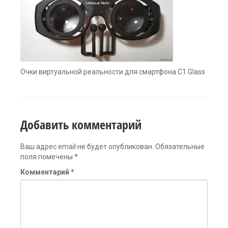
Очки виртуальной реальности для смартфона C1 Glass
Добавить комментарий
Ваш адрес email не будет опубликован.
Обязательные
поля помечены
*
Комментарий
*