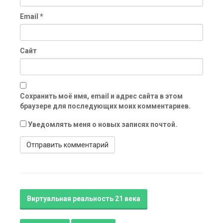
Email
*
Сайт
Сохранить моё имя, email и адрес сайта в этом
браузере для последующих моих комментариев.
Уведомлять меня о новых записях почтой.
Виртуальная реальность 21 века