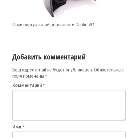
Очки виртуальной реальности Goblin VR
Добавить комментарий
Ваш адрес email не будет опубликован.
Обязательные
поля помечены
*
Комментарий
*
Имя
*