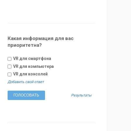
Какая информация для вас
приоритетна?
VR для смартфона
VR для компьютера
VR для консолей
Добавить свой ответ
Результаты