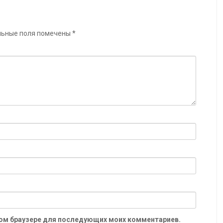
льные поля помечены
*
 этом браузере для последующих моих комментариев.