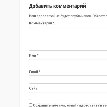
Добавить комментарий
Ваш адрес email не будет опубликован.
Обязате
Комментарий
*
Имя
*
Email
*
Сайт
Сохранить моё имя, email и адрес сайта в