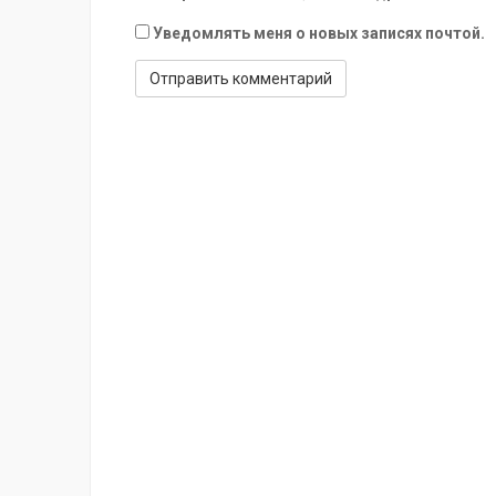
Уведомлять меня о новых записях почтой.