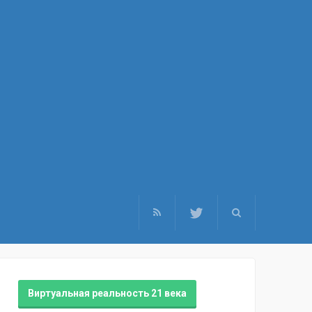
Виртуальная реальность 21 века