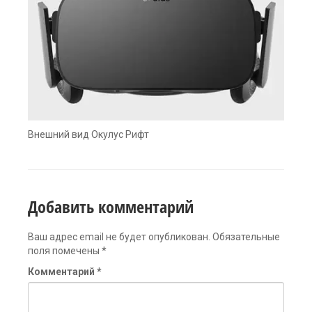
Внешний вид Окулус Рифт
Добавить комментарий
Ваш адрес email не будет опубликован.
Обязательные
поля помечены
*
Комментарий
*