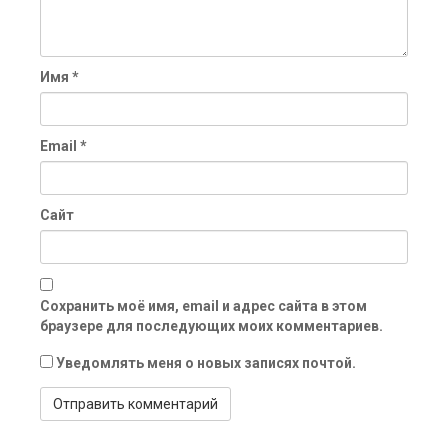
Имя
*
Email
*
Сайт
Сохранить моё имя, email и адрес сайта в этом
браузере для последующих моих комментариев.
Уведомлять меня о новых записях почтой.