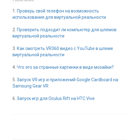
1.
Проверь свой телефон на возможность
использования для виртуальной реальности
2.
Проверить подходит ли компьютер для шлемов
виртуальной реальности
3.
Как смотреть VR360 видео с YouTube в шлеме
виртуальной реальности
4.
Что это за странные картинки в виде мозайки?
5.
Запуск VR игр и приложений Google Cardboard на
Samsung Gear VR
6.
Запуск игр для Oculus Rift на HTC Vive