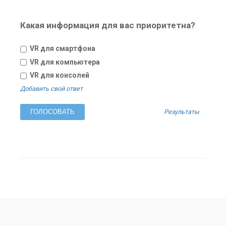
Какая информация для вас приоритетна?
VR для смартфона
VR для компьютера
VR для консолей
Добавить свой ответ
Результаты