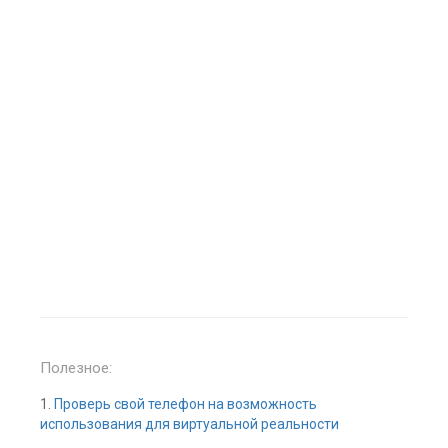
Полезное:
1.
Проверь свой телефон на возможность
использования для виртуальной реальности