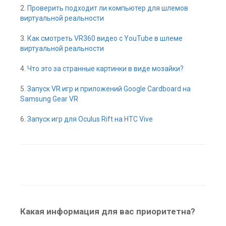
2.
Проверить подходит ли компьютер для шлемов
виртуальной реальности
3.
Как смотреть VR360 видео с YouTube в шлеме
виртуальной реальности
4.
Что это за странные картинки в виде мозайки?
5.
Запуск VR игр и приложений Google Cardboard на
Samsung Gear VR
6.
Запуск игр для Oculus Rift на HTC Vive
Какая информация для вас приоритетна?