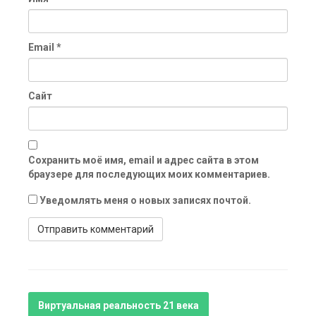
Email
*
Сайт
Сохранить моё имя, email и адрес сайта в этом
браузере для последующих моих комментариев.
Уведомлять меня о новых записях почтой.
Виртуальная реальность 21 века