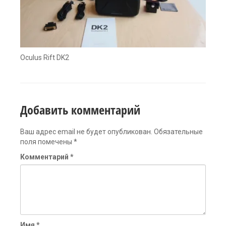
Oculus Rift DK2
Добавить комментарий
Ваш адрес email не будет опубликован.
Обязательные
поля помечены
*
Комментарий
*
Имя
*