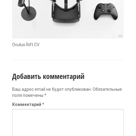
Oculus Rift CV
Добавить комментарий
Ваш адрес email не будет опубликован.
Обязательные
поля помечены
*
Комментарий
*