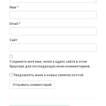
Имя
*
Email
*
Сайт
Сохранить моё имя, email и адрес сайта в этом
браузере для последующих моих комментариев.
Уведомлять меня о новых записях почтой.