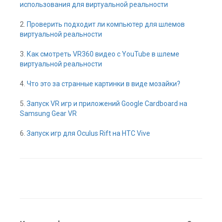
использования для виртуальной реальности
2.
Проверить подходит ли компьютер для шлемов
виртуальной реальности
3.
Как смотреть VR360 видео с YouTube в шлеме
виртуальной реальности
4.
Что это за странные картинки в виде мозайки?
5.
Запуск VR игр и приложений Google Cardboard на
Samsung Gear VR
6.
Запуск игр для Oculus Rift на HTC Vive