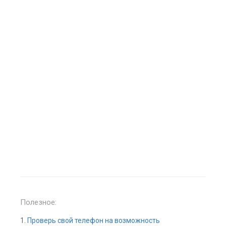
Полезное:
1.
Проверь свой телефон на возможность