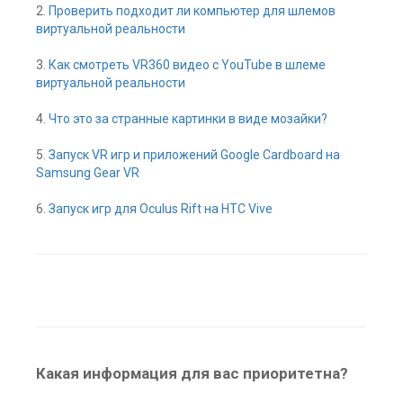
2.
Проверить подходит ли компьютер для шлемов
виртуальной реальности
3.
Как смотреть VR360 видео с YouTube в шлеме
виртуальной реальности
4.
Что это за странные картинки в виде мозайки?
5.
Запуск VR игр и приложений Google Cardboard на
Samsung Gear VR
6.
Запуск игр для Oculus Rift на HTC Vive
Какая информация для вас приоритетна?