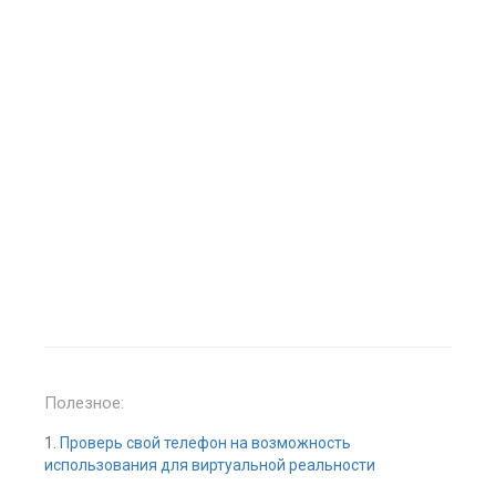
Полезное:
1.
Проверь свой телефон на возможность
использования для виртуальной реальности