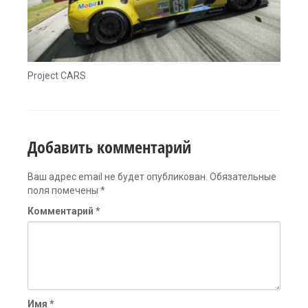
Project CARS
Добавить комментарий
Ваш адрес email не будет опубликован.
Обязательные
поля помечены
*
Комментарий
*
Имя
*