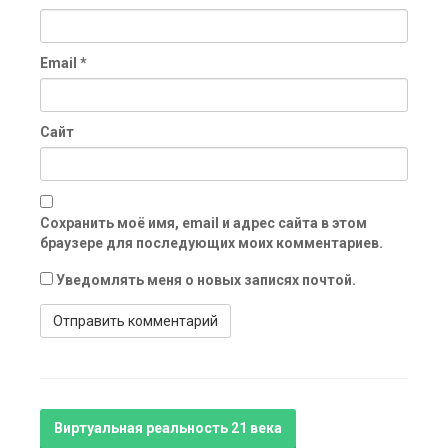
Email
*
Сайт
Сохранить моё имя, email и адрес сайта в этом
браузере для последующих моих комментариев.
Уведомлять меня о новых записях почтой.
Виртуальная реальность 21 века