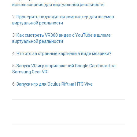
использования для виртуальной реальности
2.
Проверить подходит ли компьютер для шлемов
виртуальной реальности
3.
Как смотреть VR360 видео с YouTube в шлеме
виртуальной реальности
4.
Что это за странные картинки в виде мозайки?
5.
Запуск VR игр и приложений Google Cardboard на
Samsung Gear VR
6.
Запуск игр для Oculus Rift на HTC Vive