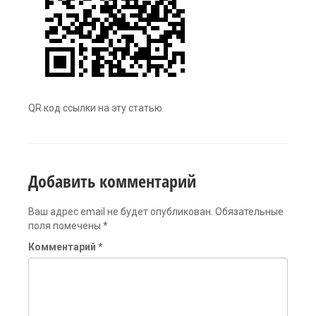
QR код ссылки на эту статью
Добавить комментарий
Ваш адрес email не будет опубликован.
Обязательные
поля помечены
*
Комментарий
*