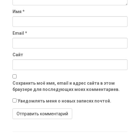
Имя
*
Email
*
Сайт
Сохранить моё имя, email и адрес сайта в этом
браузере для последующих моих комментариев.
Уведомлять меня о новых записях почтой.