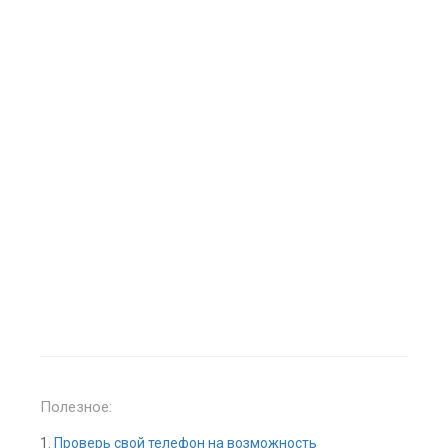
Полезное:
1.
Проверь свой телефон на возможность