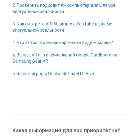
2.
Проверить подходит ли компьютер для шлемов
виртуальной реальности
3.
Как смотреть VR360 видео с YouTube в шлеме
виртуальной реальности
4.
Что это за странные картинки в виде мозайки?
5.
Запуск VR игр и приложений Google Cardboard на
Samsung Gear VR
6.
Запуск игр для Oculus Rift на HTC Vive
Какая информация для вас приоритетна?