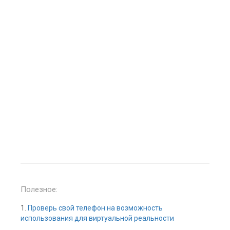
Полезное:
1.
Проверь свой телефон на возможность
использования для виртуальной реальности