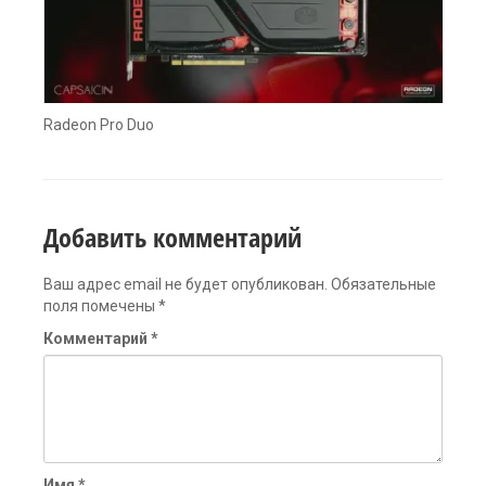
Radeon Pro Duo
Добавить комментарий
Ваш адрес email не будет опубликован.
Обязательные
поля помечены
*
Комментарий
*
Имя
*