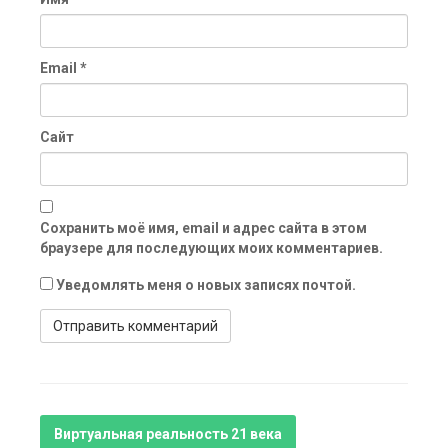
Email
*
Сайт
Сохранить моё имя, email и адрес сайта в этом
браузере для последующих моих комментариев.
Уведомлять меня о новых записях почтой.
Виртуальная реальность 21 века